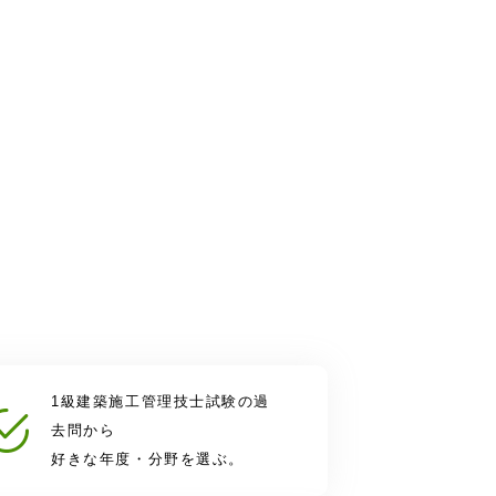
1級建築施工管理技士試験の過
去問から
好きな年度・分野を選ぶ。