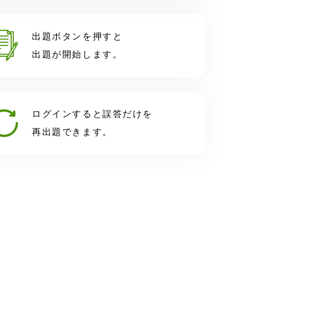
出題ボタンを押すと
出題が開始します。
ログインすると誤答だけを
再出題できます。