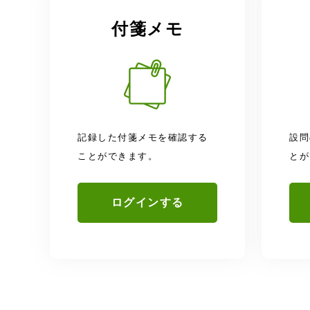
付箋メモ
記録した付箋メモを確認する
設問
ことができます。
とが
ログインする