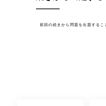
前回の続きから問題を出題するこ