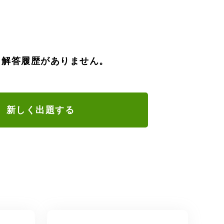
、解答履歴がありません。
新しく出題する