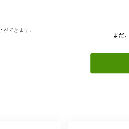
とができます。
まだ