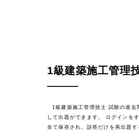
1級建築施工管理技
1級建築施工管理技士 試験の過去
して出題ができます。 ログインを
全て保存され、誤答だけを再出題す