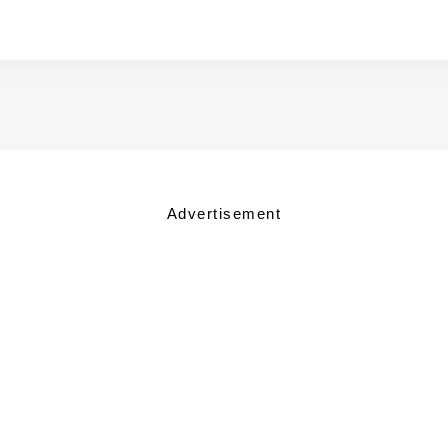
Advertisement